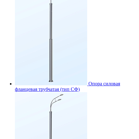
Опора силовая
фланцевая трубчатая (тип СФ)