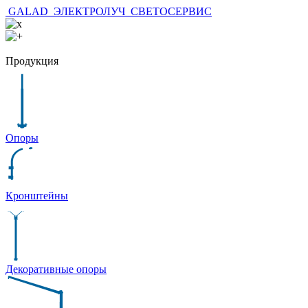
GALAD
ЭЛЕКТРОЛУЧ
СВЕТОСЕРВИС
Продукция
Опоры
Кронштейны
Декоративные опоры