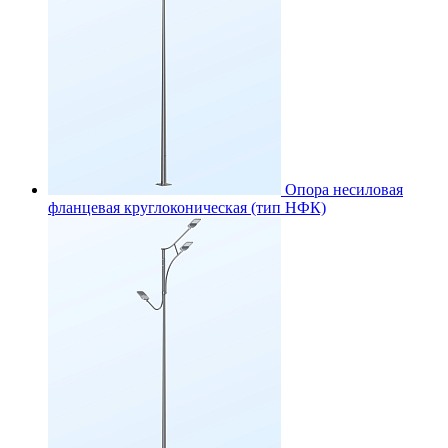
Опора несиловая
фланцевая круглоконическая (тип НФК)