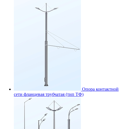
Опора контактной
сети фланцевая трубчатая (тип ТФ)