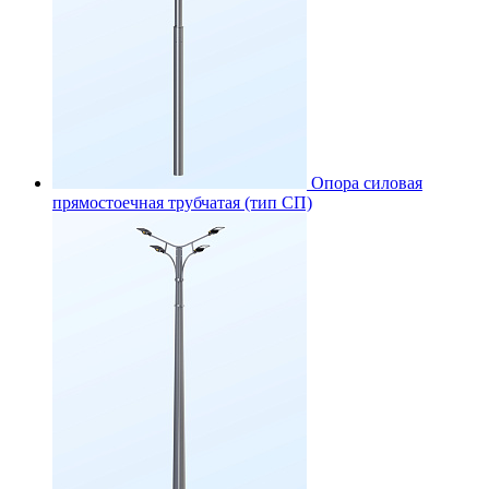
Опора силовая
прямостоечная трубчатая (тип СП)