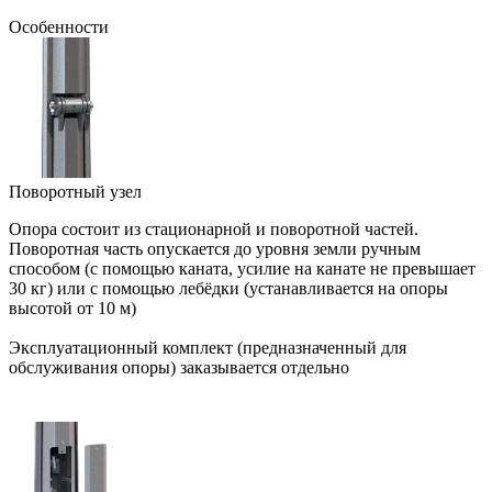
Особенности
Поворотный узел
Опора состоит из стационарной и поворотной частей.
Поворотная часть опускается до уровня земли ручным
способом (с помощью каната, усилие на канате не превышает
30 кг) или с помощью лебёдки (устанавливается на опоры
высотой от 10 м)
Эксплуатационный комплект (предназначенный для
обслуживания опоры) заказывается отдельно