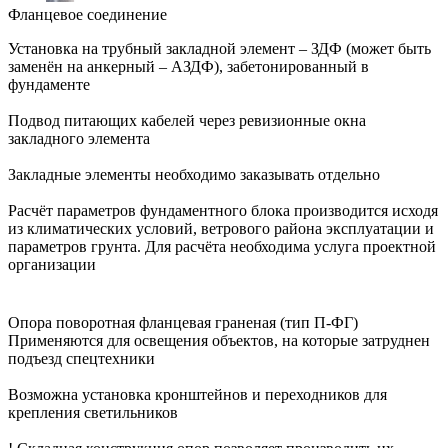
Фланцевое соединение
Установка на трубный закладной элемент – ЗДФ (может быть
заменён на анкерный – АЗДФ), забетонированный в
фундаменте
Подвод питающих кабелей через ревизионные окна
закладного элемента
Закладные элементы необходимо заказывать отдельно
Расчёт параметров фундаментного блока производится исходя
из климатических условий, ветрового района эксплуатации и
параметров грунта. Для расчёта необходима услуга проектной
организации
Опора поворотная фланцевая граненая (тип П-ФГ)
Применяются для освещения объектов, на которые затруднен
подъезд спецтехники
Возможна установка кронштейнов и переходников для
крепления светильников