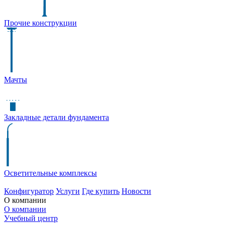
Прочие конструкции
Мачты
Закладные детали фундамента
Осветительные комплексы
Конфигуратор
Услуги
Где купить
Новости
О компании
О компании
Учебный центр