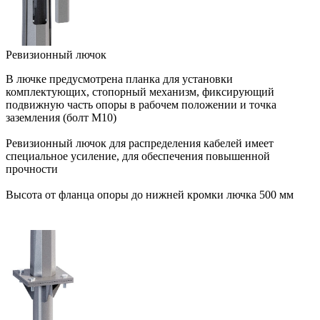
Ревизионный лючок
В лючке предусмотрена планка для установки
комплектующих, стопорный механизм, фиксирующий
подвижную часть опоры в рабочем положении и точка
заземления (болт М10)
Ревизионный лючок для распределения кабелей имеет
специальное усиление, для обеспечения повышенной
прочности
Высота от фланца опоры до нижней кромки лючка 500 мм