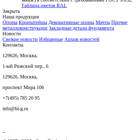
Таблица цветов RAL
Закрыть
Наша продукция
Опоры
Кронштейны
Декоративные опоры
Мачты
Прочие
металлоконструкции
Закладные детали фундамента
Новости
Свежие новости
Избранные
Архив новостей
Контакты
129626, Москва,
1-ый Рижский пер., 6
129626, Москва,
проспект Мира 106
+7(495) 785 20 95
info@bl-g.ru