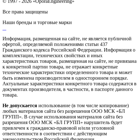
© 1997 - 2026 «OporaEngineering»
Все права защищены
Наши бренды и торговые марки
Информация, размещенная на сайте, не является публичной
офертой, определяемой положениями статьи 437
Гражданского кодекса Российской Федерации. Информация о
комплектации, технических свойствах и иных
характеристиках товаров, размещенная на сайте, не привязана
к конкретной партии товара, не отражает конкретные
технические характеристики определенного товара и может
быть изменена производителем в одностороннем порядке.
Актуальные характеристики конкретного товара содержатся в
документах производителя, в частности, в паспорте данного
товара.
Не допускается
использование (в том числе копирование)
любых материалов сайта без разрешения ООО МСК «БЛ
ГРУПП». В случае использования материалов сайта без
разрешения ООО МСК «БЛ ГРУПП» нарушитель будет
привлечен к гражданско-правовой и/или уголовной
ответственности в соответствии с действующим
законодательством Российской Федерации.