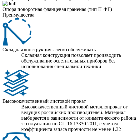
Опора поворотная фланцевая граненая (тип П-ФГ)
Преимущества
Складная конструкция - легко обслуживать
Складная конструкция позволяет производить
обслуживание осветительных приборов без
использования специальной техники
Высококачественный листовой прокат
Высококачественный листовой металлопрокат от
ведущих российских производителей. Материал
выбирается в зависимости от климатического района
эксплуатации по СП 16.13330.2011, с учетом
коэффициента запаса прочности не менее 1,32