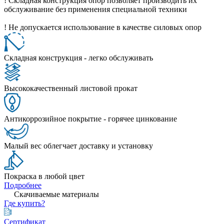
! Складная конструкция опор позволяет производить их
обслуживание без применения специальной техники
! Не допускается использование в качестве силовых опор
Складная конструкция - легко обслуживать
Высококачественный листовой прокат
Антикоррозийное покрытие - горячее цинкование
Малый вес облегчает доставку и установку
Покраска в любой цвет
Подробнее
Скачиваемые материалы
Где купить?
Сертификат