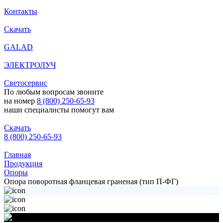
Контакты
Скачать
GALAD
ЭЛЕКТРОЛУЧ
Светосервис
По любым вопросам звоните
на номер
8 (800) 250-65-93
наши специалисты помогут вам
Скачать
8 (800) 250-65-93
Главная
Продукция
Опоры
Опора поворотная фланцевая граненая (тип П-ФГ)