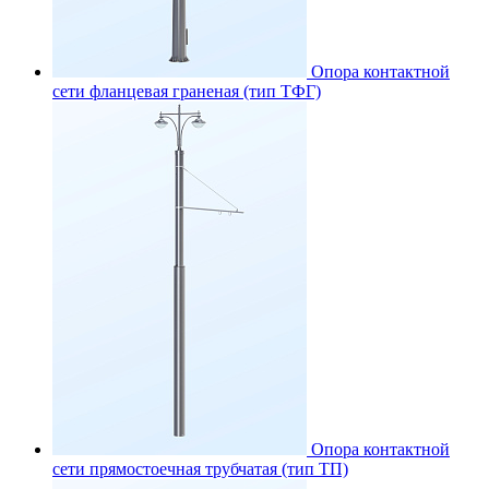
Опора контактной
сети фланцевая граненая (тип ТФГ)
Опора контактной
сети прямостоечная трубчатая (тип ТП)