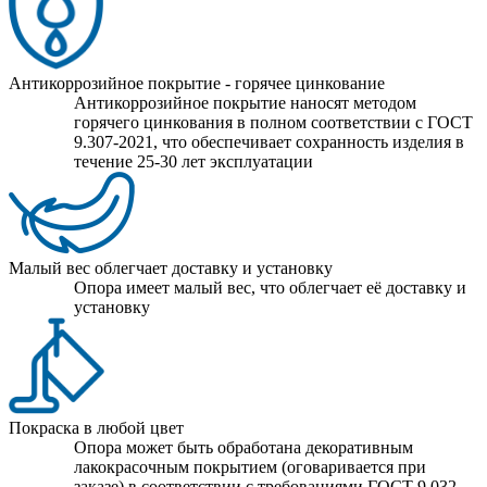
Антикоррозийное покрытие - горячее цинкование
Антикоррозийное покрытие наносят методом
горячего цинкования в полном соответствии с ГОСТ
9.307-2021, что обеспечивает сохранность изделия в
течение 25-30 лет эксплуатации
Малый вес облегчает доставку и установку
Опора имеет малый вес, что облегчает её доставку и
установку
Покраска в любой цвет
Опора может быть обработана декоративным
лакокрасочным покрытием (оговаривается при
заказе) в соответствии с требованиями ГОСТ 9.032.