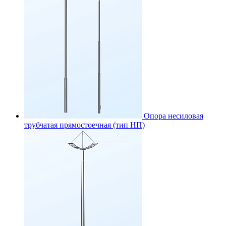
Опора несиловая
трубчатая прямостоечная (тип НП)