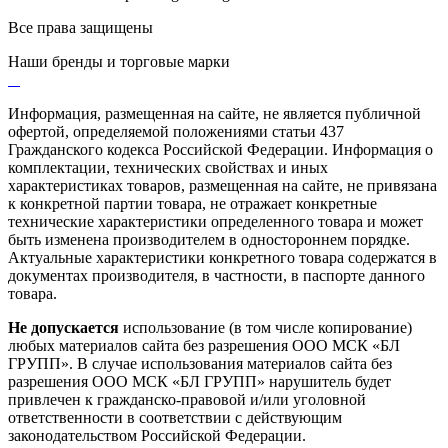
Все права защищены
Наши бренды и торговые марки
Информация, размещенная на сайте, не является публичной
офертой, определяемой положениями статьи 437
Гражданского кодекса Российской Федерации. Информация о
комплектации, технических свойствах и иных
характеристиках товаров, размещенная на сайте, не привязана
к конкретной партии товара, не отражает конкретные
технические характеристики определенного товара и может
быть изменена производителем в одностороннем порядке.
Актуальные характеристики конкретного товара содержатся в
документах производителя, в частности, в паспорте данного
товара.
Не допускается
использование (в том числе копирование)
любых материалов сайта без разрешения ООО МСК «БЛ
ГРУПП». В случае использования материалов сайта без
разрешения ООО МСК «БЛ ГРУПП» нарушитель будет
привлечен к гражданско-правовой и/или уголовной
ответственности в соответствии с действующим
законодательством Российской Федерации.