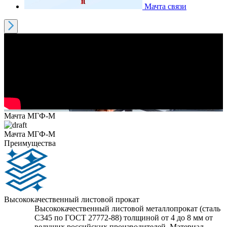
Мачта связи
Мачта МГФ-М
Мачта МГФ-М
Преимущества
Высококачественный листовой прокат
Высококачественный листовой металлопрокат (сталь
С345 по ГОСТ 27772-88) толщиной от 4 до 8 мм от
ведущих российских производителей. Материал