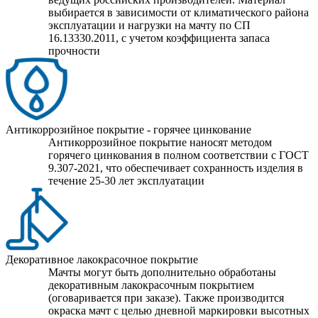
выбирается в зависимости от климатического района
эксплуатации и нагрузки на мачту по СП
16.13330.2011, с учетом коэффициента запаса
прочности
Антикоррозийное покрытие - горячее цинкование
Антикоррозийное покрытие наносят методом
горячего цинкования в полном соответствии с ГОСТ
9.307-2021, что обеспечивает сохранность изделия в
течение 25-30 лет эксплуатации
Декоративное лакокрасочное покрытие
Мачты могут быть дополнительно обработаны
декоративным лакокрасочным покрытием
(оговаривается при заказе). Также производится
окраска мачт с целью дневной маркировки высотных