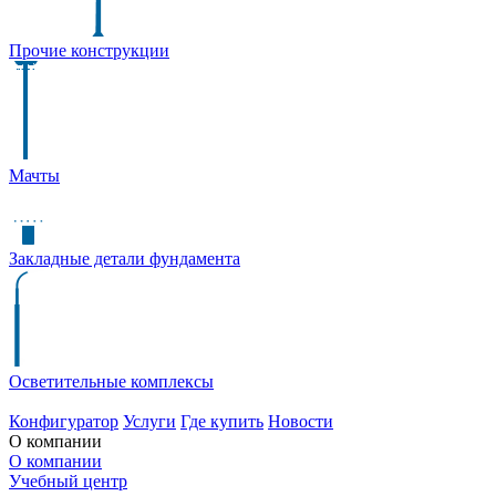
Прочие конструкции
Мачты
Закладные детали фундамента
Осветительные комплексы
Конфигуратор
Услуги
Где купить
Новости
О компании
О компании
Учебный центр