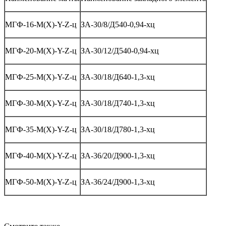
МГФ-16-М(Х)-Y-Z-ц
ЗА-30/8/Д540-0,94-хц
МГФ-20-М(Х)-Y-Z-ц
ЗА-30/12/Д540-0,94-хц
МГФ-25-М(Х)-Y-Z-ц
ЗА-30/18/Д640-1,3-хц
МГФ-30-М(Х)-Y-Z-ц
ЗА-30/18/Д740-1,3-хц
МГФ-35-М(Х)-Y-Z-ц
ЗА-30/18/Д780-1,3-хц
МГФ-40-М(Х)-Y-Z-ц
ЗА-36/20/Д900-1,3-хц
МГФ-50-М(Х)-Y-Z-ц
ЗА-36/24/Д900-1,3-хц