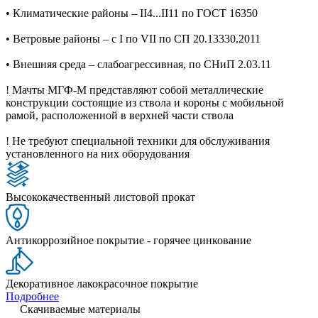
• Климатические районы – II4...II11 по ГОСТ 16350
• Ветровые районы – с I по VII по СП 20.13330.2011
• Внешняя среда – слабоагрессивная, по СНиП 2.03.11
! Мачты МГФ-М представляют собой металлические
конструкции состоящие из ствола и короны с мобильной
рамой, расположенной в верхней части ствола
! Не требуют специальной техники для обслуживания
установленного на них оборудования
Высококачественный листовой прокат
Антикоррозийное покрытие - горячее цинкование
Декоративное лакокрасочное покрытие
Подробнее
Скачиваемые материалы