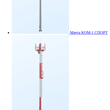
Мачта КОМ-1 СПОРТ