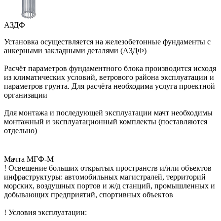
АЗДФ
Установка осуществляется на железобетонные фундаменты с
анкерными закладными деталями (АЗДФ)
Расчёт параметров фундаментного блока производится исходя
из климатических условий, ветрового района эксплуатации и
параметров грунта. Для расчёта необходима услуга проектной
организации
Для монтажа и последующей эксплуатации мачт необходимы
монтажный и эксплуатационный комплекты (поставляются
отдельно)
Мачта МГФ-М
! Освещение больших открытых пространств и/или объектов
инфраструктуры: автомобильных магистралей, территорий
морских, воздушных портов и ж/д станций, промышленных и
добывающих предприятий, спортивных объектов
! Условия эксплуатации: