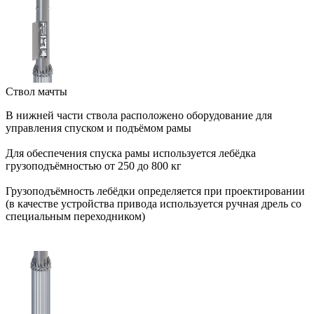
Ствол мачты
В нижней части ствола расположено оборудование для
управления спуском и подъёмом рамы
Для обеспечения спуска рамы используется лебёдка
грузоподъёмностью от 250 до 800 кг
Грузоподъёмность лебёдки определяется при проектировании
(в качестве устройства привода используется ручная дрель со
специальным переходником)