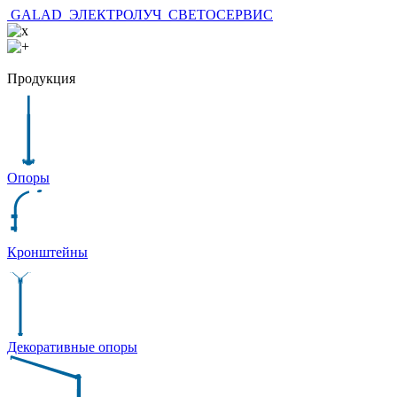
GALAD
ЭЛЕКТРОЛУЧ
СВЕТОСЕРВИС
Продукция
Опоры
Кронштейны
Декоративные опоры