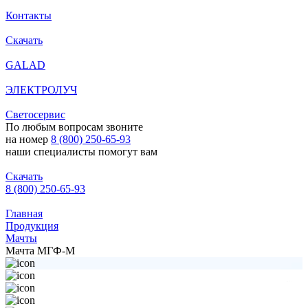
Контакты
Скачать
GALAD
ЭЛЕКТРОЛУЧ
Светосервис
По любым вопросам звоните
на номер
8 (800) 250-65-93
наши специалисты помогут вам
Скачать
8 (800) 250-65-93
Главная
Продукция
Мачты
Мачта МГФ-М