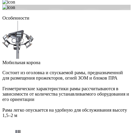
Особенности
Мобильная корона
Состоит из оголовка и спускаемой рамы, предназначенной
для размещения прожекторов, огней ЗОМ и блоков ПРА
Геометрические характеристики рамы рассчитываются в
зависимости от количества устанавливаемого оборудования и
его ориентации
Рама легко опускается на удобную для обслуживания высоту
1,5–2 м