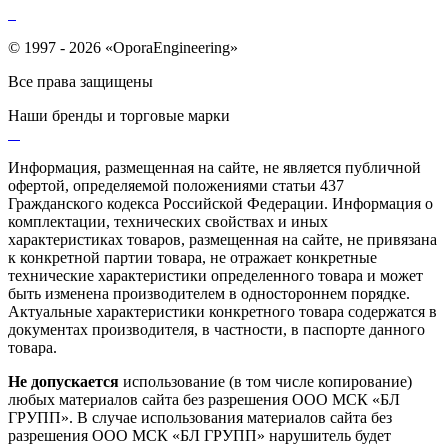
© 1997 - 2026 «OporaEngineering»
Все права защищены
Наши бренды и торговые марки
Информация, размещенная на сайте, не является публичной
офертой, определяемой положениями статьи 437
Гражданского кодекса Российской Федерации. Информация о
комплектации, технических свойствах и иных
характеристиках товаров, размещенная на сайте, не привязана
к конкретной партии товара, не отражает конкретные
технические характеристики определенного товара и может
быть изменена производителем в одностороннем порядке.
Актуальные характеристики конкретного товара содержатся в
документах производителя, в частности, в паспорте данного
товара.
Не допускается
использование (в том числе копирование)
любых материалов сайта без разрешения ООО МСК «БЛ
ГРУПП». В случае использования материалов сайта без
разрешения ООО МСК «БЛ ГРУПП» нарушитель будет