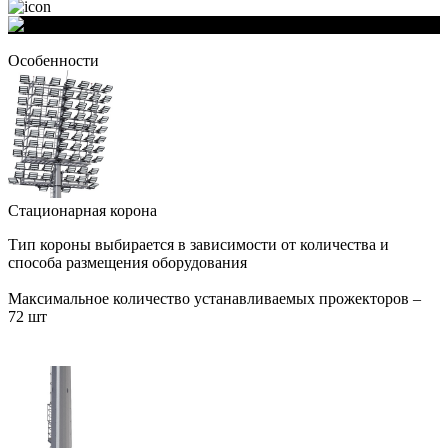
Особенности
Стационарная корона
Тип короны выбирается в зависимости от количества и
способа размещения оборудования
Максимальное количество устанавливаемых прожекторов –
72 шт