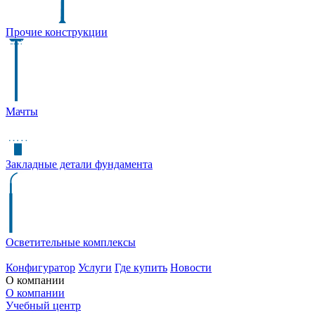
Прочие конструкции
Мачты
Закладные детали фундамента
Осветительные комплексы
Конфигуратор
Услуги
Где купить
Новости
О компании
О компании
Учебный центр